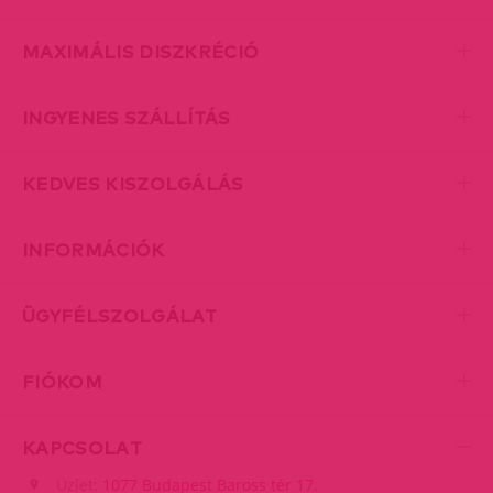
MAXIMÁLIS DISZKRÉCIÓ
INGYENES SZÁLLÍTÁS
KEDVES KISZOLGÁLÁS
INFORMÁCIÓK
ÜGYFÉLSZOLGÁLAT
FIÓKOM
KAPCSOLAT
Üzlet:
1077 Budapest Baross tér 17.