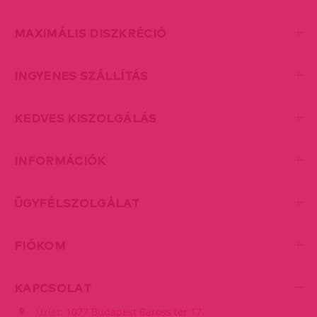
MAXIMÁLIS DISZKRÉCIÓ
INGYENES SZÁLLÍTÁS
KEDVES KISZOLGÁLÁS
INFORMÁCIÓK
ÜGYFÉLSZOLGÁLAT
FIÓKOM
KAPCSOLAT
Üzlet:
1077 Budapest Baross tér 17.