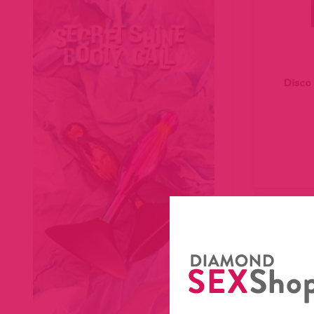
Disco